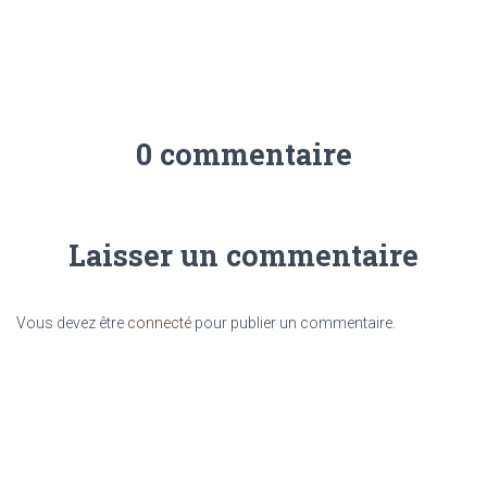
0 commentaire
Laisser un commentaire
Vous devez être
connecté
pour publier un commentaire.